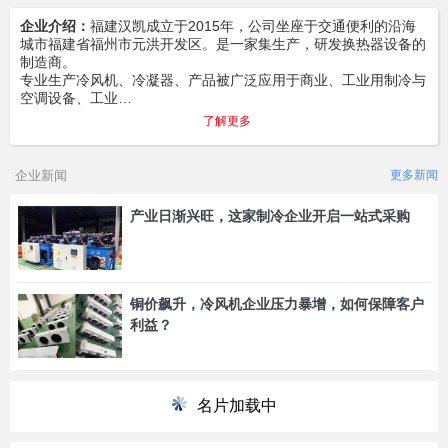
企业介绍：
福建汉凯成立于2015年，公司坐座于交通便利的沿海
城市福建省福州市元洪开发区。是一家集生产，研发换热器设备的
制造商。
专业生产冷风机、冷凝器、产品被广泛应用于商业、工业用制冷与
空调设备、工业…
了解更多
企业新闻
更多新闻
产业日渐兴旺，这家制冷企业开启一站式采购
铜价飙升，冷风机企业压力暴增，如何保障客户
利益？
名片加载中