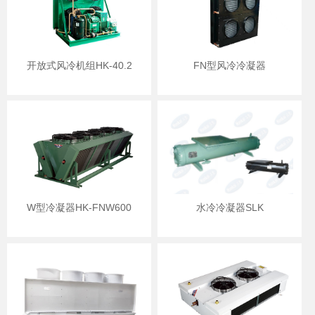
开放式风冷机组HK-40.2
FN型风冷冷凝器
W型冷凝器HK-FNW600
水冷冷凝器SLK